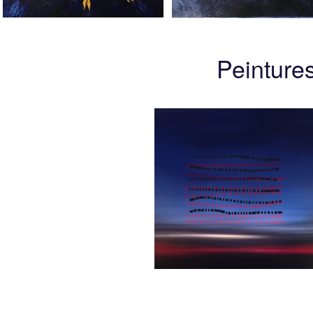
Peinture